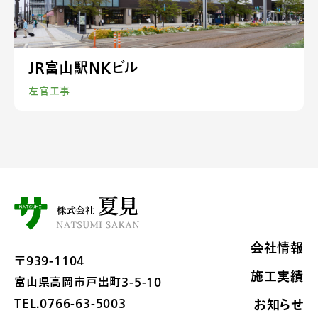
JR富山駅NKビル
左官工事
会社情報
〒939-1104
施工実績
富山県高岡市戸出町3-5-10
TEL.0766-63-5003
お知らせ