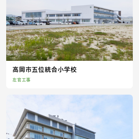
高岡市五位統合小学校
左官工事