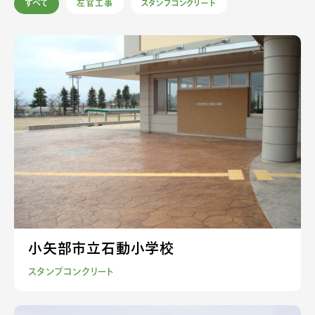
すべて
左官工事
スタンプコンクリート
小矢部市立石動小学校
スタンプコンクリート