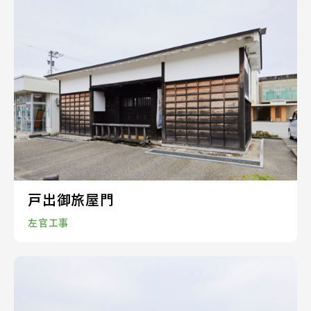
戸出御旅屋門
左官工事