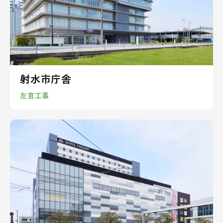
射水市庁舎
左官工事