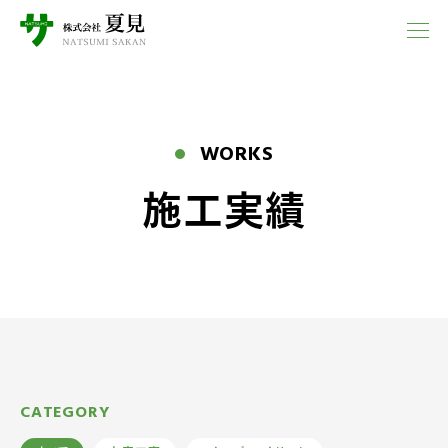
WORKS
施工実績
CATEGORY