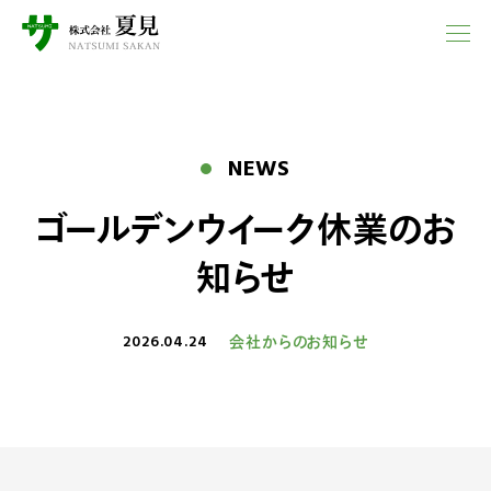
NEWS
ゴールデンウイーク休業のお
知らせ
2026.04.24
会社からのお知らせ