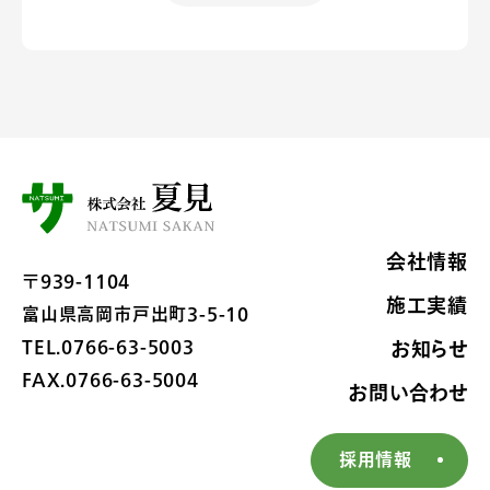
会社情報
〒939-1104
施工実績
富山県高岡市戸出町3-5-10
TEL.0766-63-5003
お知らせ
FAX.0766-63-5004
お問い合わせ
採用情報