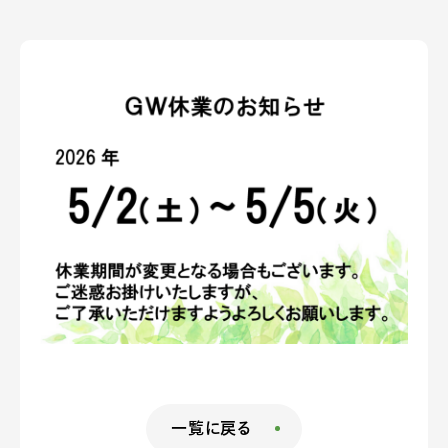
一覧に戻る